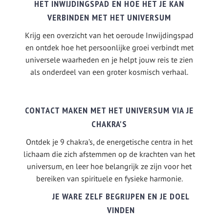
HET INWIJDINGSPAD EN HOE HET JE KAN
VERBINDEN MET HET UNIVERSUM
Krijg een overzicht van het oeroude Inwijdingspad
en ontdek hoe het persoonlijke groei verbindt met
universele waarheden en je helpt jouw reis te zien
als onderdeel van een groter kosmisch verhaal.
CONTACT MAKEN MET HET UNIVERSUM VIA JE
CHAKRA'S
Ontdek je 9 chakra’s, de energetische centra in het
lichaam die zich afstemmen op de krachten van het
universum, en leer hoe belangrijk ze zijn voor het
bereiken van spirituele en fysieke harmonie.
JE WARE ZELF BEGRIJPEN EN JE DOEL
VINDEN