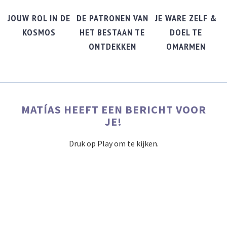
JOUW ROL IN DE
DE PATRONEN VAN
JE WARE ZELF &
KOSMOS
HET BESTAAN TE
DOEL TE
ONTDEKKEN
OMARMEN
MATÍAS HEEFT EEN BERICHT VOOR
JE!
Druk op Play om te kijken.