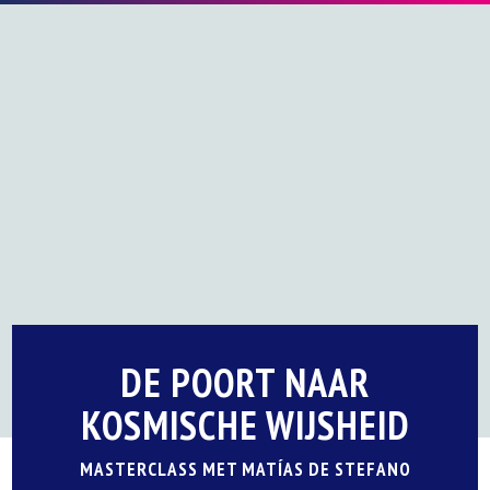
DE POORT NAAR
KOSMISCHE WIJSHEID
MASTERCLASS MET MATÍAS DE STEFANO