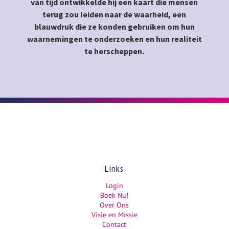
van tijd ontwikkelde hij een kaart die mensen
terug zou leiden naar de waarheid, een
blauwdruk die ze konden gebruiken om hun
waarnemingen te onderzoeken en hun realiteit
te herscheppen.
Links
Login
Boek Nu!
Over Ons
Visie en Missie
Contact