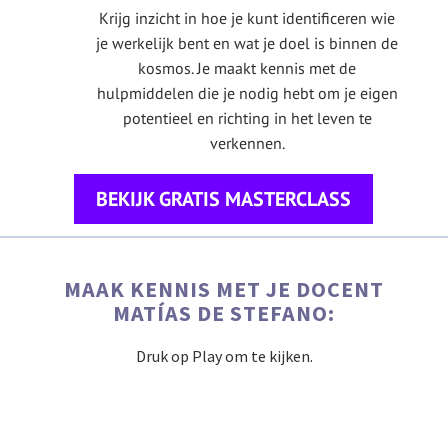
Krijg inzicht in hoe je kunt identificeren wie
je werkelijk bent en wat je doel is binnen de
kosmos. Je maakt kennis met de
hulpmiddelen die je nodig hebt om je eigen
potentieel en richting in het leven te
verkennen.
BEKIJK GRATIS MASTERCLASS
MAAK KENNIS MET JE DOCENT
MATÍAS DE STEFANO:
Druk op Play om te kijken.