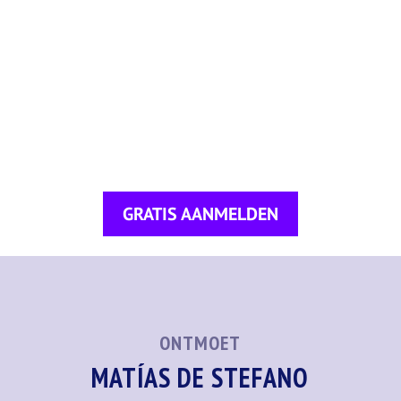
GRATIS AANMELDEN
ONTMOET
MATÍAS DE STEFANO